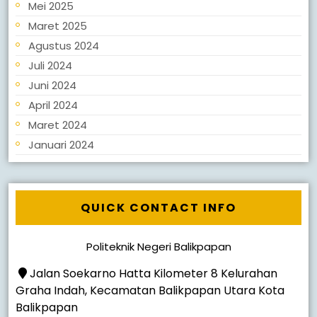
Mei 2025
Maret 2025
Agustus 2024
Juli 2024
Juni 2024
April 2024
Maret 2024
Januari 2024
QUICK CONTACT INFO
Politeknik Negeri Balikpapan
Jalan Soekarno Hatta Kilometer 8 Kelurahan
Graha Indah, Kecamatan Balikpapan Utara Kota
Balikpapan