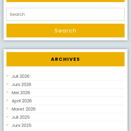
Search
for:
ARCHIVES
Juli 2026
Juni 2026
Mei 2026
April 2026
Maret 2026
Juli 2025
Juni 2025