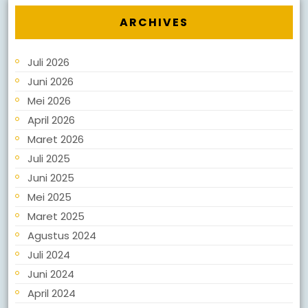
ARCHIVES
Juli 2026
Juni 2026
Mei 2026
April 2026
Maret 2026
Juli 2025
Juni 2025
Mei 2025
Maret 2025
Agustus 2024
Juli 2024
Juni 2024
April 2024