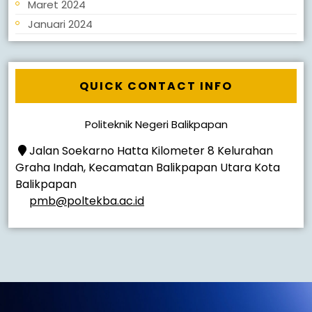
Maret 2024
Januari 2024
QUICK CONTACT INFO
Politeknik Negeri Balikpapan
Jalan Soekarno Hatta Kilometer 8 Kelurahan
Graha Indah, Kecamatan Balikpapan Utara Kota
Balikpapan
pmb@poltekba.ac.id