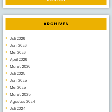
ARCHIVES
Juli 2026
Juni 2026
Mei 2026
April 2026
Maret 2026
Juli 2025
Juni 2025
Mei 2025
Maret 2025
Agustus 2024
Juli 2024