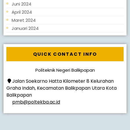
Juni 2024
April 2024
Maret 2024
Januari 2024
QUICK CONTACT INFO
Politeknik Negeri Balikpapan
Jalan Soekarno Hatta Kilometer 8 Kelurahan
Graha Indah, Kecamatan Balikpapan Utara Kota
Balikpapan
pmb@poltekba.ac.id